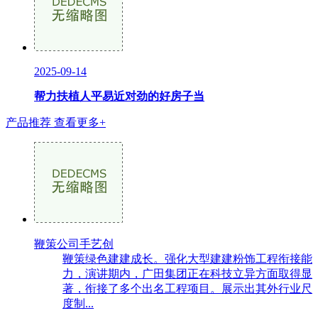
2025-09-14
帮力扶植人平易近对劲的好房子当
产品推荐
查看更多+
鞭策公司手艺创
鞭策绿色建建成长。强化大型建建粉饰工程衔接能
力，演讲期内，广田集团正在科技立异方面取得显
著，衔接了多个出名工程项目。展示出其外行业尺
度制...