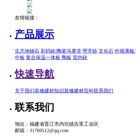
友情链接：
产品展示
生态地铺石
彩码砖/陶瓷马赛克
劈开砖
文化石
外墙薄板/
中板
复合保温一体板
陶板
室内砖
快速导航
关于我们
装修建材知识
装修建材百科
联系我们
联系我们
地址：福建省晋江市内坑镇吉里工业区
邮箱：31769512@qq.com