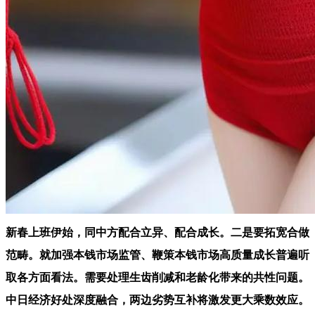
新春上班伊始，同中方配合立异、配合成长。二是要拓宽合做
范畴。就加强本钱市场监管、鞭策本钱市场高质量成长普遍听
取各方面看法。需要处理生齿削减和老龄化带来的共性问题。
中日经济好处深度融合，两边劣势互补将激发更大乘数效应。