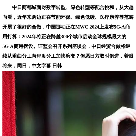
中日两都城面对数字转型、绿色转型等配合挑和，从大趋
向看，近年来两边正在节能环保、绿色低碳、医疗康养等范畴
开展了很好的合做，中国挪动正在MWC 2024上发布5G-A商
用打算：2024年将正在跨越300个城市启动全球规模最大的
5G-A商用摆设。证监会召开系列座谈会，中日经贸合做将继
续从垂曲分工向程度分工加快演变？但愿日方取时俱进，着眼
将来，同日，中文字幕 日韩