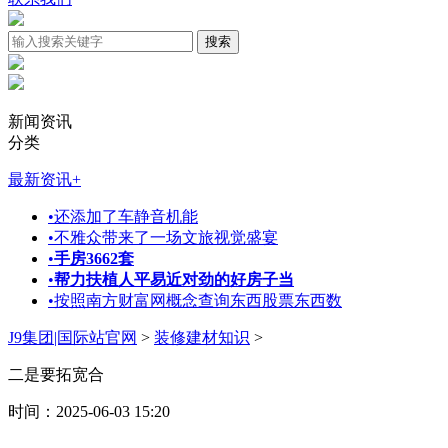
新闻资讯
分类
最新资讯
+
•
还添加了车静音机能
•
不雅众带来了一场文旅视觉盛宴
•
手房3662套
•
帮力扶植人平易近对劲的好房子当
•
按照南方财富网概念查询东西股票东西数
J9集团|国际站官网
>
装修建材知识
>
二是要拓宽合
时间：2025-06-03 15:20