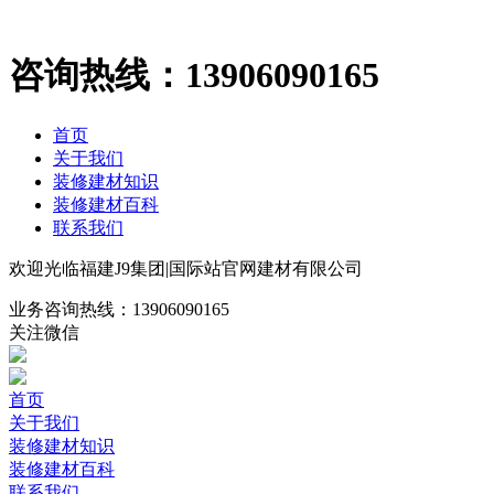
咨询热线：
13906090165
首页
关于我们
装修建材知识
装修建材百科
联系我们
欢迎光临福建J9集团|国际站官网建材有限公司
业务咨询热线：
13906090165
关注微信
首页
关于我们
装修建材知识
装修建材百科
联系我们