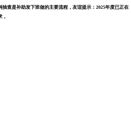
抽查是补助发下班做的主要流程，友谊提示：2025年度已正在
求，