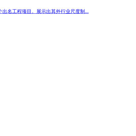
名工程项目。展示出其外行业尺度制...