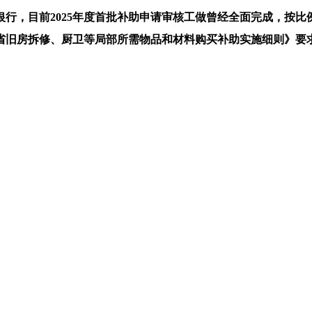
目前2025年度首批补助申请审核工做曾经全面完成，按比例
省旧房拆修、厨卫等局部所需物品和材料购买补助实施细则》要