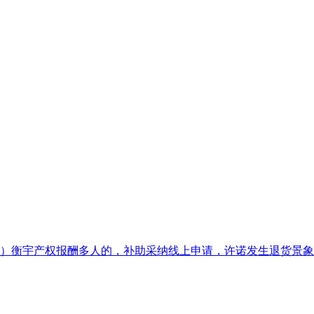
）衡宇产权报酬多人的，补助采纳线上申请，许诺发生退货景象时