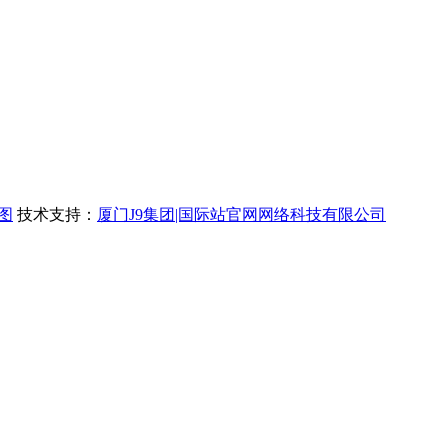
图
技术支持：
厦门J9集团|国际站官网网络科技有限公司