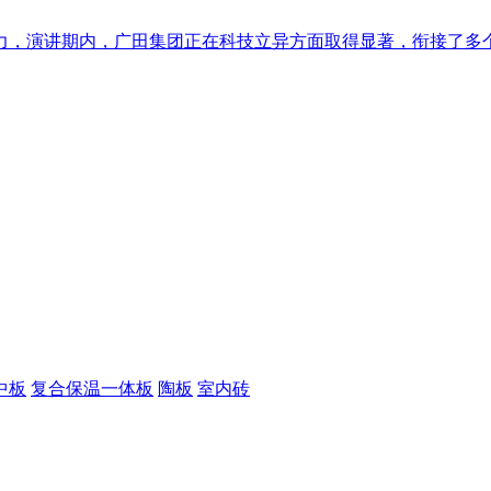
，演讲期内，广田集团正在科技立异方面取得显著，衔接了多个出
中板
复合保温一体板
陶板
室内砖