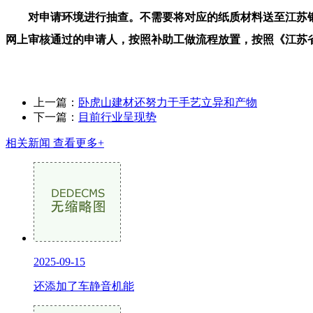
对申请环境进行抽查。不需要将对应的纸质材料送至江苏银行，
网上审核通过的申请人，按照补助工做流程放置，按照《江苏
上一篇：
卧虎山建材还努力于手艺立异和产物
下一篇：
目前行业呈现势
相关新闻
查看更多+
2025-09-15
还添加了车静音机能