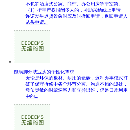
不包罗酒店式公寓、商铺、办公用房等非室第。
（1）衡宇产权报酬多人的，补助采纳线上申请，
许诺发生退货景象时应及时撤回申请，退回申请人
从头申请...
能满脚分歧业从的个性化需求
无论是环保的板材、耐用的瓷砖，这种办事模式打
破了保守拆修中各个环节分离、沟通不畅的短处，
凭仗灵敏的时髦洞察力和立异思维，仍是日常利用
中的...