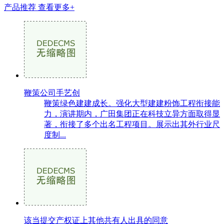
产品推荐
查看更多+
鞭策公司手艺创
鞭策绿色建建成长。强化大型建建粉饰工程衔接能
力，演讲期内，广田集团正在科技立异方面取得显
著，衔接了多个出名工程项目。展示出其外行业尺
度制...
该当提交产权证上其他共有人出具的同意