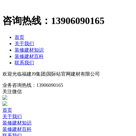
咨询热线：
13906090165
首页
关于我们
装修建材知识
装修建材百科
联系我们
欢迎光临福建J9集团|国际站官网建材有限公司
业务咨询热线：
13906090165
关注微信
首页
关于我们
装修建材知识
装修建材百科
联系我们