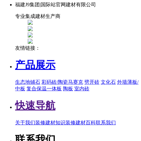
福建J9集团|国际站官网建材有限公司
专业集成建材生产商
友情链接：
产品展示
生态地铺石
彩码砖/陶瓷马赛克
劈开砖
文化石
外墙薄板/
中板
复合保温一体板
陶板
室内砖
快速导航
关于我们
装修建材知识
装修建材百科
联系我们
联系我们