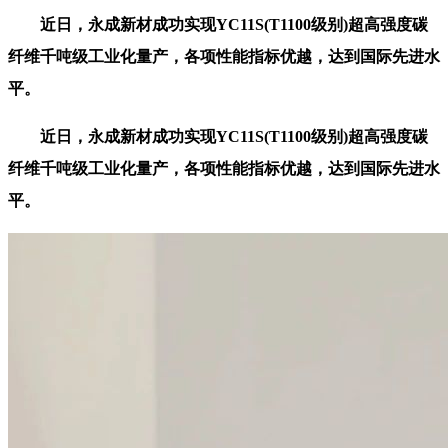
近日，永成新材成功实现YC11S(T1100级别)超高强度碳
纤维千吨级工业化量产，各项性能指标优越，达到国际先进水
平。
近日，永成新材成功实现YC11S(T1100级别)超高强度碳
纤维千吨级工业化量产，各项性能指标优越，达到国际先进水
平。