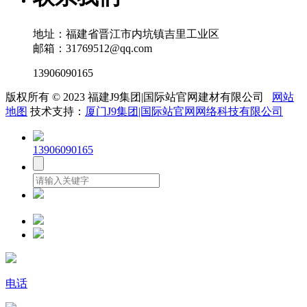
地址：福建省晋江市内坑镇吉里工业区
邮箱：31769512@qq.com
13906090165
版权所有 © 2023 福建J9集团|国际站官网建材有限公司
网站
地图
技术支持：
厦门J9集团|国际站官网网络科技有限公司
13906090165
电话