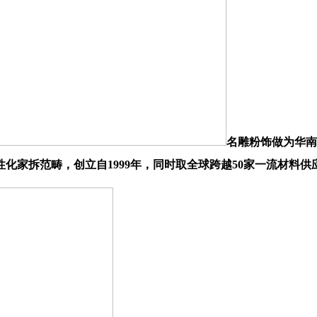
名雕粉饰做为华南
化家拆范畴，创立自1999年，同时取全球跨越50家一流材料供