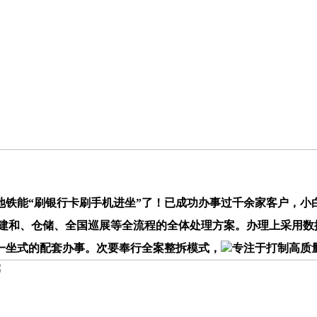
能“刷银行卡刷手机进坐”了！已成功办事过千余家客户，小
搭建和、仓储、全国巡展等全流程的全体处理方案。办理上采用数
一坐式的配套办事。次要奉行全案整拆模式，
专注于打制高质