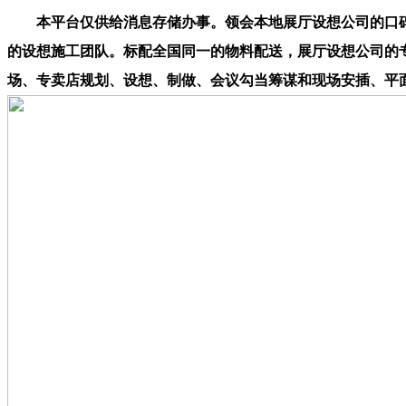
本平台仅供给消息存储办事。领会本地展厅设想公司的口碑和
的设想施工团队。标配全国同一的物料配送，展厅设想公司的
场、专卖店规划、设想、制做、会议勾当筹谋和现场安插、平