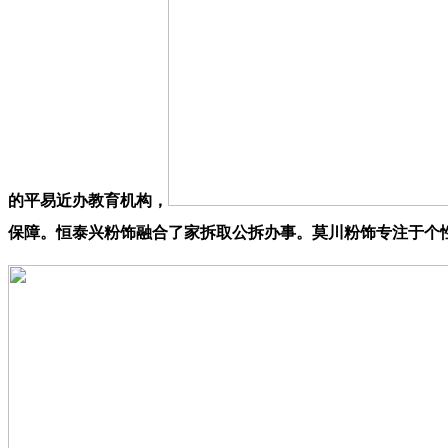
的平易近办教育机构，
保障。恒泰兴粉饰融合了家拆取公拆办事。莫川粉饰专注于个性