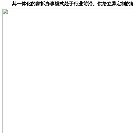
其一体化的家拆办事模式处于行业前沿。供给立异定制的解冷