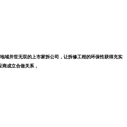
地域并世无双的上市家拆公司，让拆修工程的环保性获得充实
应商成立合做关系，