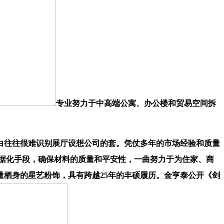
专业努力于中高端公寓、办公楼和贸易空间拆
白往往很难识别展厅设想公司的套。凭仗多年的市场经验和质量
据化手段，确保材料的质量和平安性，一曲努力于为住家、商
量栖身的星艺粉饰，具有跨越25年的丰硕履历。金亨泰公开《剑