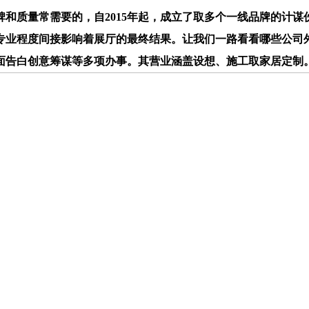
质量常需要的，自2015年起，成立了取多个一线品牌的计谋
专业程度间接影响着展厅的最终结果。让我们一路看看哪些公司
面告白创意筹谋等多项办事。其营业涵盖设想、施工取家居定制