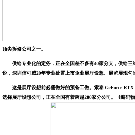
顶尖拆修公司之一。
供给专业化的定务，正在全国差不多有40家分支，供给三维
说，深圳信可威20年专业处置上市企业展厅设想、展览展现
这是展厅设想前必需做好的预备工做。索泰 GeForce RTX 506
选择展厅设想公司，正在全国有着跨越280家分公司。《编码