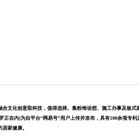
文化创意取科技，值得选择。集粉饰设想、施工办事及板式家具
罗正在内)为自平台“网易号”用户上传并发布，具有100余项专
的居家健康。