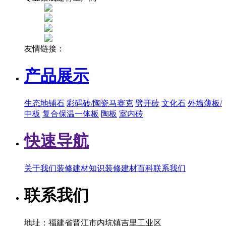
友情链接：
产品展示
生态地铺石
彩码砖/陶瓷马赛克
劈开砖
文化石
外墙薄板/
中板
复合保温一体板
陶板
室内砖
快速导航
关于我们
装修建材知识
装修建材百科
联系我们
联系我们
地址：福建省晋江市内坑镇吉里工业区