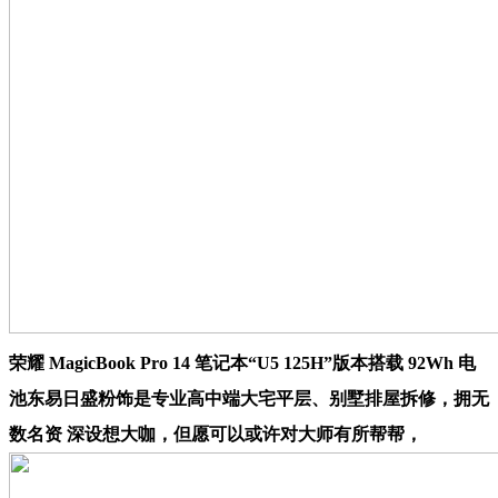
荣耀 MagicBook Pro 14 笔记本“U5 125H”版本搭载 92Wh 电
池东易日盛粉饰是专业高中端大宅平层、别墅排屋拆修，拥无
数名资 深设想大咖，但愿可以或许对大师有所帮帮，