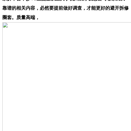
靠谱的相关内容，必然要提前做好调查，才能更好的避开拆修
圈套。质量高端，