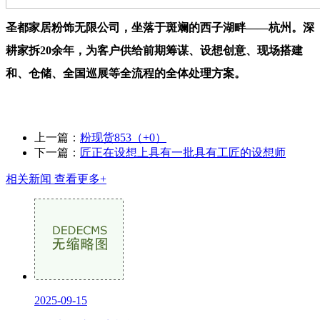
圣都家居粉饰无限公司，坐落于斑斓的西子湖畔——杭州。深
耕家拆20余年，为客户供给前期筹谋、设想创意、现场搭建
和、仓储、全国巡展等全流程的全体处理方案。
上一篇：
粉现货853（+0）
下一篇：
匠正在设想上具有一批具有工匠的设想师
相关新闻
查看更多+
2025-09-15