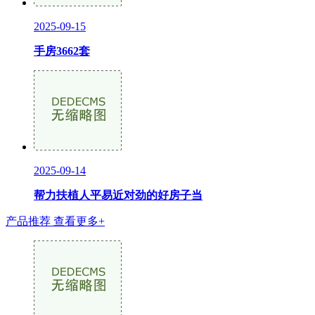
2025-09-15
手房3662套
2025-09-14
帮力扶植人平易近对劲的好房子当
产品推荐
查看更多+