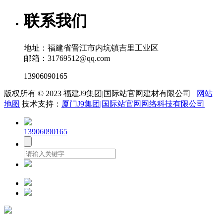
联系我们
地址：福建省晋江市内坑镇吉里工业区
邮箱：31769512@qq.com
13906090165
版权所有 © 2023 福建J9集团|国际站官网建材有限公司
网站
地图
技术支持：
厦门J9集团|国际站官网网络科技有限公司
13906090165