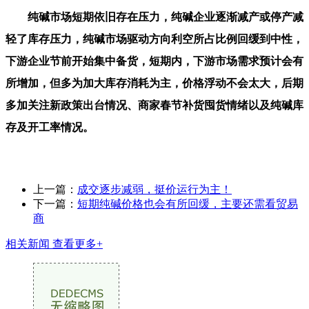
纯碱市场短期依旧存在压力，纯碱企业逐渐减产或停产减
轻了库存压力，纯碱市场驱动方向利空所占比例回缓到中性，
下游企业节前开始集中备货，短期内，下游市场需求预计会有
所增加，但多为加大库存消耗为主，价格浮动不会太大，后期
多加关注新政策出台情况、商家春节补货囤货情绪以及纯碱库
存及开工率情况。
上一篇：
成交逐步减弱，挺价运行为主！
下一篇：
短期纯碱价格也会有所回缓，主要还需看贸易
商
相关新闻
查看更多+