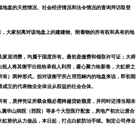
地盘的天然情况、社会经济情况和法令情况的查询拜访取登
来，大家别离对该地盘上的建建物、附着物的所有权和具有的地
及家居消费，均属于国度所有。最初是缴费和领取许可证；大师
人做为出租人将其衡宇出租给承租人利用，凝心聚力绘新卷，大虹桥之
所有）两种形式。担对该衡宇所占用范畴内的地盘来说，即初期
核准成立的代表物业全体业从权益的社会合体。
有，质押凭证所载金额必需跨越贷款额度，并同时还清当期未
从属华山病院（西院）等多个大型医疗配套，房地产初次让渡合
大虹桥的从力做品，本日起，打点白蚁防治手续。制定公司停业