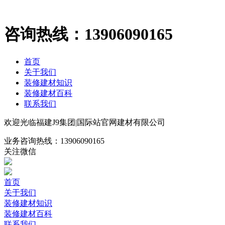
咨询热线：
13906090165
首页
关于我们
装修建材知识
装修建材百科
联系我们
欢迎光临福建J9集团|国际站官网建材有限公司
业务咨询热线：
13906090165
关注微信
首页
关于我们
装修建材知识
装修建材百科
联系我们