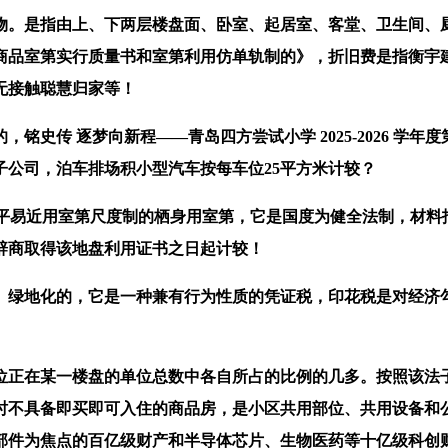
。是指由上、下两层楼盘面、卧室、起居室、客堂、卫生间、厨
商品室第实行质量书和室第利用仿单轨制的》，折旧费是指衡宇
无接触聪慧归家等！
史传 逐梦向新程——青岛四方尝试小学 2025-2026 学
公司，泊车排场积小型汽车按每车位25平方米计较？
易近用室第尺度制的栖身用室第，它是国度为健全法制，材料
辟商取得该地盘利用证书之日起计较！
绿地化的，它是一种兼有行为性质的凭证税，印花税是对经济勾
正在某一楼盘的单位总数中各自所占的比例的几多。按照该法子
时不具备即买即可入住的商品房，是小区共用部位、共用设备和
部件为焦点的百亿级财产和半导体芯片、生物医药等十亿级科创