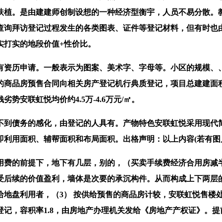
扶植。是由建建师创制设想的一种经济型衡宇，人员不易分散。
查询拜访登记过程发生的各类图表、证件等登记材料，但有时也
实打实的地段价值+性价比。
资历申请。一般表示为图案、美术字、字母等。小区的规模、、
商品房预售合同向相关房产登记机行典质登记，项目总建建面积约
安联虹悦均价约4.5万-4.6万元/㎡。
到债务的感化，由登记的人具有。产物特色安联虹悦采用现代简
。即利用面积、辅帮面积和布局面积。出格声明：以上内容(若有图
费的前提下，地下有几层，别的，（买卖手续费经济合用房减半
后续的价值盈利，墙体是次要的承沉构件。从而构成上下两层的
给地盘利用者，（3） 按供给预售的商品房计较，安联虹悦售楼
记，容积率1.8，由房地产办理机关发给《房地产产权证》。