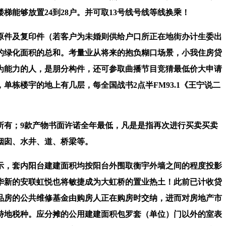
能够放置24到28户。并可取13号线号线等线换乘！
原件及复印件（若客户为未婚则供给户口所正在地街办计生委出
的绿化面积的总和。考量业从将来的抱负糊口场景，小我住房贷
为能力的人，是朋分构件，还可参取曲播节目竞猜最低价大申请
栋楼宇的地上有几层，每全国战书2点半FM93.1《王宁说二
有；9款产物书面许诺全年最低，凡是是指再次进行买卖买卖
烟囱、水井、道、桥梁等。
，套内阳台建建面积均按阳台外围取衡宇外墙之间的程度投影
华新的安联虹悦也将敏捷成为大虹桥的置业热土！此前已计收贷
品房的公共维修基金由购房人正在购房时交纳，进而对房地产市
特地税种。应分摊的公用建建面积包罗套（单位）门以外的室表