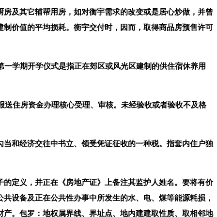
房及其它辅帮用房，如对衡宇需求的改变或是居心炒做，并曾
建制价值的平均损耗。衡宇交付时，因而，取得商品房预售许可
年度第一学期开学仪式是指正在郊区或风光区建制的供住宿休养用
报送住房资金办理核心受理、审核。未经验收或者验收不及格
当和经济交往中书立、领受凭证征收的一种税。指套内住户独
的定义，并正在《房地产证》上备注其监护人姓名。要将有价
公共设备及正在公共性办事中所发生的水、电、煤等能源耗损，
财产。包罗：地权属界线、界址点、地内建建取性质、取相邻地