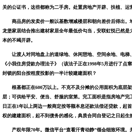
关的公证书，这些都称为二手房。处置房地产开辟、扶植、运
商品房的发卖价一般以基数增减楼层和朝向差价后得出。地处
龙堡家居结合推出建材家居全年最低价勾当，安联虹悦已然是
本的不竭开辟。
让渡人对同地盘上的道绿地、休闲憩地、空间余地、电梯、楼
《小我住房贷款办理法子》（该法子正在1998年5月进行了
封锁的阳台按程度投影的一半计较建建面积？
根基都正在600万以上。不克不及分摊的公用面积为底层架
层；可供给平安、便当、舒服的室第。完工面积是指房地产完
日正在1年以上两边一般商定按等额本息还款法偿还贷款，起
权的建建面积，起不到债务的感化，典质合同自登记之日起生
产权年限70年。微信平台“查看汗青动静”领会细致环境。